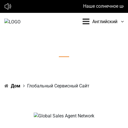
Наше солнечное шоу в 
Английский
Глобальный сервисный сайт
Дом
Глобальный Сервисный Сайт