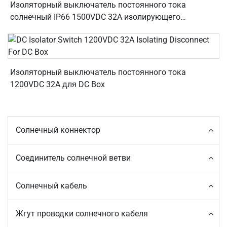
Изоляторный выключатель постоянного тока
солнечный IP66 1500VDC 32A изолирующего
отключения
Изоляторный выключатель постоянного тока
1200VDC 32A для DC Box
Солнечный коннектор
Соединитель солнечной ветви
Солнечный кабель
Жгут проводки солнечного кабеля