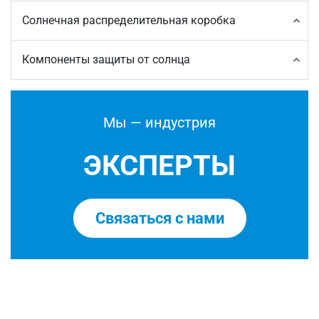
Солнечная распределительная коробка
Компоненты защиты от солнца
Мы — индустрия
ЭКСПЕРТЫ
Связаться с нами