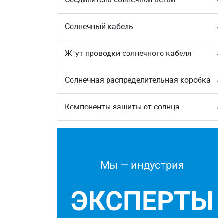
Солнечный кабель
Жгут проводки солнечного кабеля
Солнечная распределительная коробка
Компоненты защиты от солнца
Мы — индустрия
ЭКСПЕРТЫ