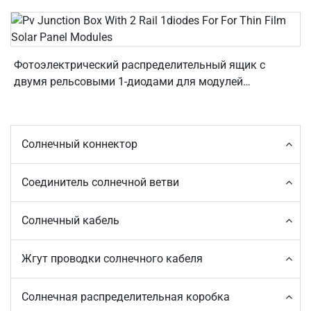
панелей
Фотоэлектрический распределительный ящик с
двумя рельсовыми 1-диодами для модулей
тонкоплёночных солнечных панелей
Солнечный коннектор
Соединитель солнечной ветви
Солнечный кабель
Жгут проводки солнечного кабеля
Солнечная распределительная коробка