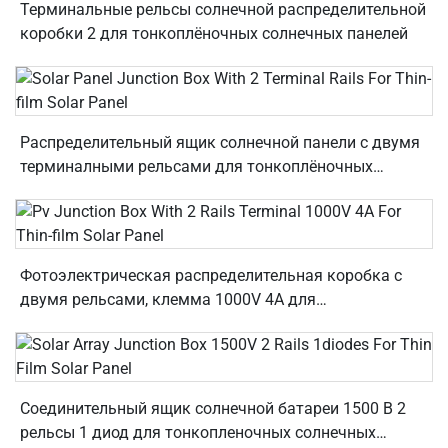
Терминальные рельсы солнечной распределительной
коробки 2 для тонкоплёночных солнечных панелей
Распределительный ящик солнечной панели с двумя
терминалными рельсами для тонкоплёночных
солнечных панелей
Фотоэлектрическая распределительная коробка с
двумя рельсами, клемма 1000V 4A для
тонкоплёночных солнечных панелей
Соединительный ящик солнечной батареи 1500 В 2
рельсы 1 диод для тонкопленочных солнечных