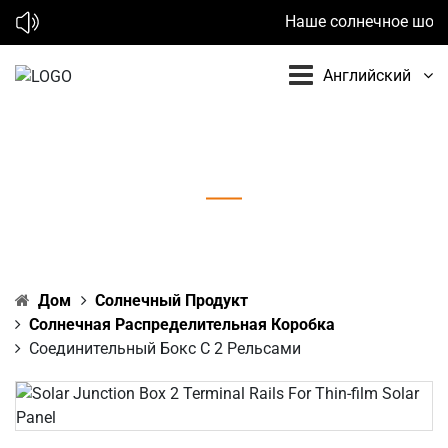
Наше солнечное шоу в 2
Английский
Соединительный бокс с 2 рельсами
Дом
Солнечный Продукт
Солнечная Распределительная Коробка
Соединительный Бокс С 2 Рельсами